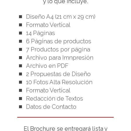
y lo que incluye.
Diseño A4 (21 cm x 29 cm)
Formato Vertical
14 Páginas
6 Páginas de productos
7 Productos por página
Archivo para Imnpresión
Archivo en PDF
2 Propuestas de Diseño
10 Fotos Alta Resolución
Formato Vertical
Redacción de Textos
Datos de Contacto
El Brochure se entregará lista y