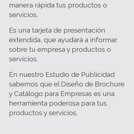
manera rápida tus productos o
servicios.
Es una tarjeta de presentación
extendida, que ayudará a informar
sobre tu empresa y productos o
servicios.
En nuestro Estudio de Publicidad
sabemos que el Diseño de Brochure
y Catálogo para Empresas es una
herramienta poderosa para tus
productos y servicios.