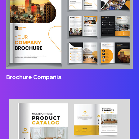
Brochure Compañía