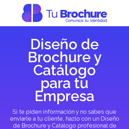
Diseño de
Brochure y
Catálogo
para tu
Empresa
Si te piden información y no sabes que
enviarle a tu cliente, hazlo con un Diseño
de Brochure y Catálogo profesional de