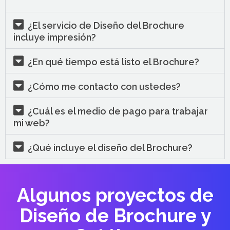
¿El servicio de Diseño del Brochure
incluye impresión?
¿En qué tiempo está listo el Brochure?
¿Cómo me contacto con ustedes?
¿Cuál es el medio de pago para trabajar
mi web?
¿Qué incluye el diseño del Brochure?
Algunos proyectos de
Diseño de Brochure y