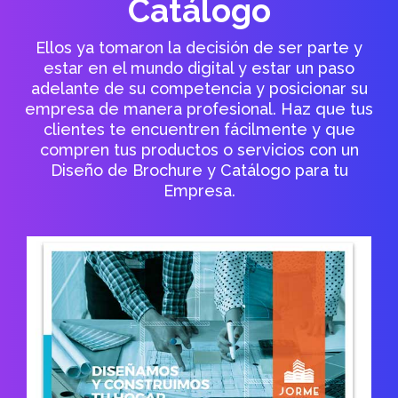
Catálogo
Ellos ya tomaron la decisión de ser parte y
estar en el mundo digital y estar un paso
adelante de su competencia y posicionar su
empresa de manera profesional. Haz que tus
clientes te encuentren fácilmente y que
compren tus productos o servicios con un
Diseño de Brochure y Catálogo para tu
Empresa.