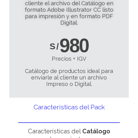
cliente el archivo del Catálogo en
formato Adobe Illustrator CC listo
para impresión y en formato PDF
Digital.
980
S /
Precios + IGV
Catálogo de productos ideal para
enviarle al cliente un archivo
Impreso o Digital.
Características del Pack
Características del
Catálogo