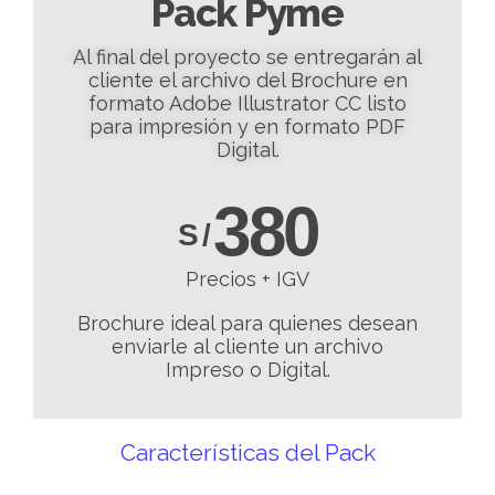
Pack Pyme
Al final del proyecto se entregarán al
cliente el archivo del Brochure en
formato Adobe Illustrator CC listo
para impresión y en formato PDF
Digital.
380
S /
Precios + IGV
Brochure ideal para quienes desean
enviarle al cliente un archivo
Impreso o Digital.
Características del Pack