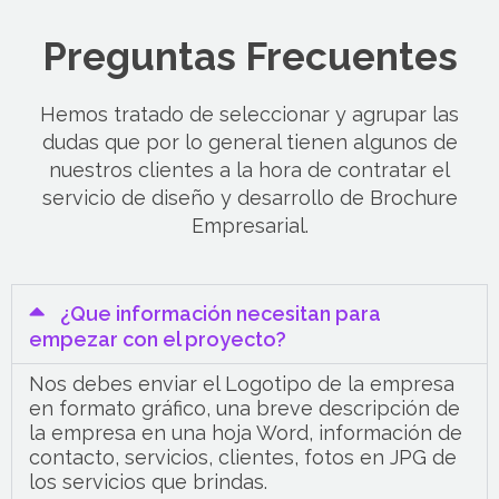
Preguntas Frecuentes
Hemos tratado de seleccionar y agrupar las
dudas que por lo general tienen algunos de
nuestros clientes a la hora de contratar el
servicio de diseño y desarrollo de Brochure
Empresarial.
¿Que información necesitan para
empezar con el proyecto?
Nos debes enviar el Logotipo de la empresa
en formato gráfico, una breve descripción de
la empresa en una hoja Word, información de
contacto, servicios, clientes, fotos en JPG de
los servicios que brindas.