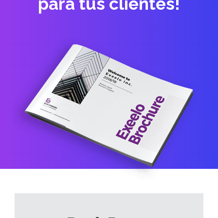
para tus clientes!