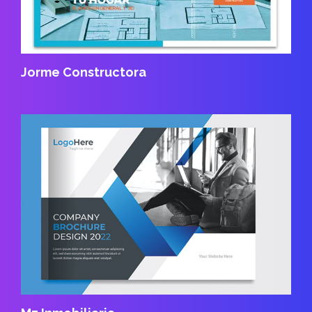
Jorme Constructora