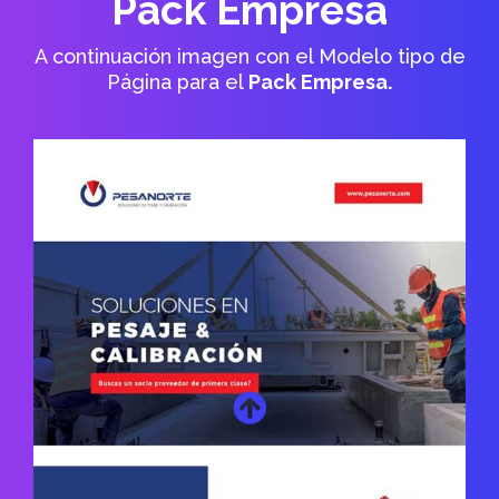
Pack Empresa
A continuación imagen con el Modelo tipo de
Página para el
Pack Empresa.