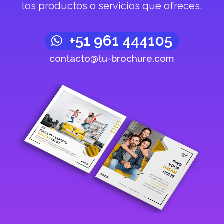
los productos o servicios que ofreces.
+51 961 444105
contacto@tu-brochure.com