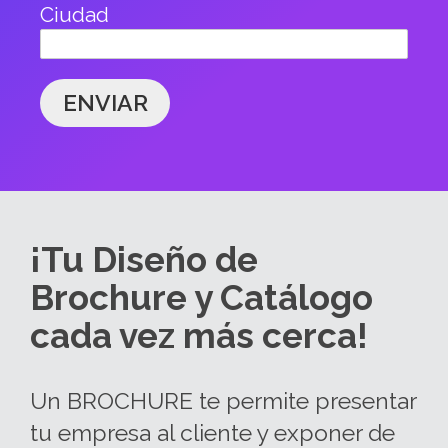
Ciudad
ENVIAR
¡Tu Diseño de
Brochure y Catálogo
cada vez más cerca!
Un BROCHURE te permite presentar
tu empresa al cliente y exponer de