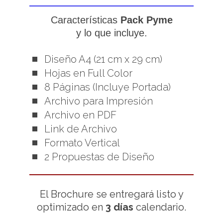
Características
Pack Pyme
y lo que incluye.
Diseño A4 (21 cm x 29 cm)
Hojas en Full Color
8 Páginas (Incluye Portada)
Archivo para Impresión
Archivo en PDF
Link de Archivo
Formato Vertical
2 Propuestas de Diseño
El Brochure se entregará listo y
optimizado en
3 días
calendario.