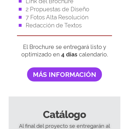
Link del Brochure
2 Propuestas de Diseño
7 Fotos Alta Resolución
Redacción de Textos
El Brochure se entregará listo y
optimizado en
4 días
calendario.
MÁS INFORMACIÓN
Catálogo
Al final del proyecto se entregarán al