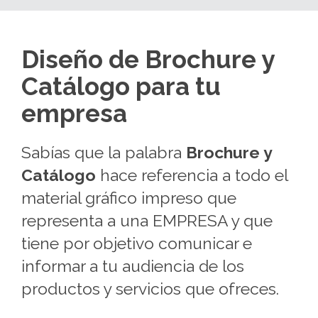
Diseño de Brochure y
Catálogo para tu
empresa
Sabías que la palabra
Brochure y
Catálogo
hace referencia a todo el
material gráfico impreso que
representa a una EMPRESA y que
tiene por objetivo comunicar e
informar a tu audiencia de los
productos y servicios que ofreces.