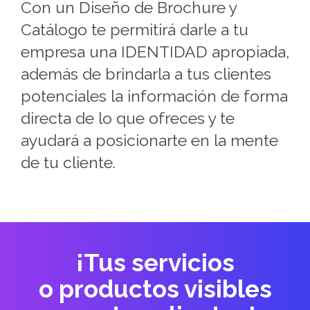
Con un Diseño de Brochure y
Catálogo te permitirá darle a tu
empresa una IDENTIDAD apropiada,
además de brindarla a tus clientes
potenciales la información de forma
directa de lo que ofreces y te
ayudará a posicionarte en la mente
de tu cliente.
¡Tus servicios
o productos visibles